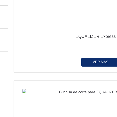
EQUALIZER Express 
VER MÁS