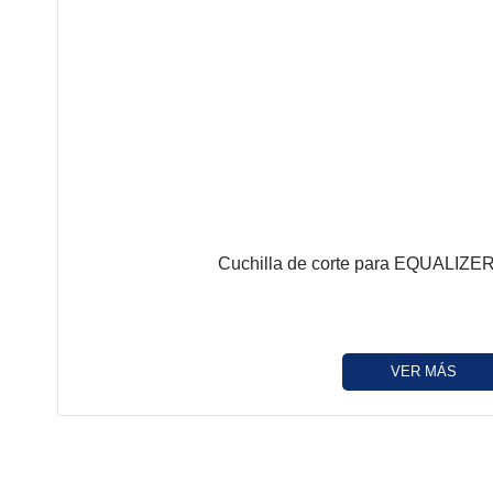
Cuchilla de corte para EQUALIZER
VER MÁS