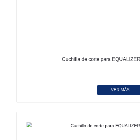
Cuchilla de corte para EQUALIZER
VER MÁS