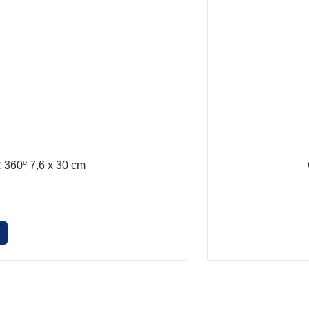
 360º 7,6 x 30 cm