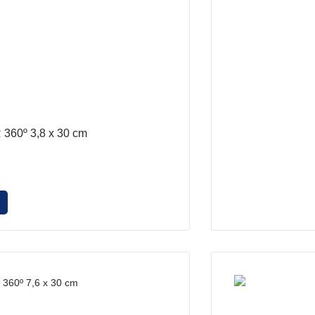
 360º 3,8 x 30 cm