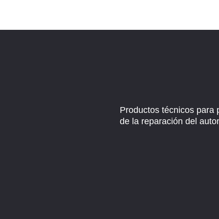
Productos técnicos para 
de la reparación del auto