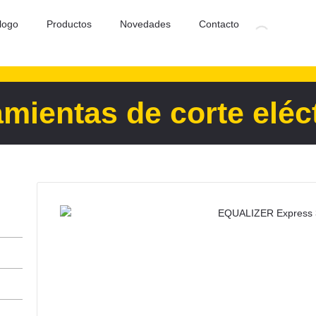
logo
Productos
Novedades
Contacto
mientas de corte eléc