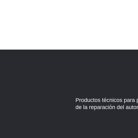
Productos técnicos para 
de la reparación del auto