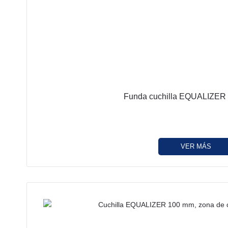
Funda cuchilla EQUALIZER
VER MÁS