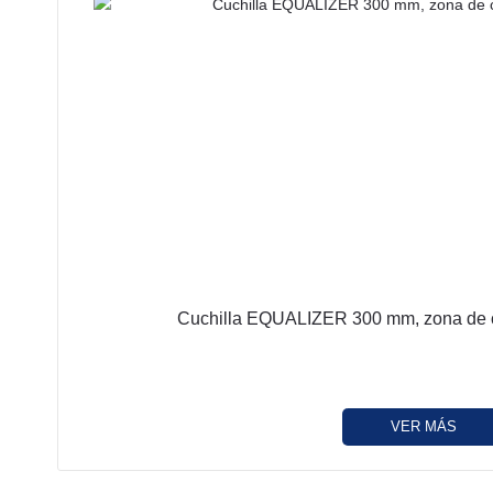
Cuchilla EQUALIZER 300 mm, zona de co
VER MÁS