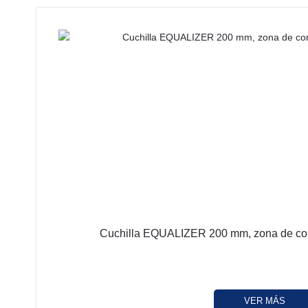
Cuchilla EQUALIZER 200 mm, zona de cort
VER MÁS