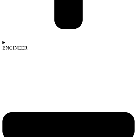
ENGINEER