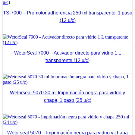
TS-7000 – Promotor adherencia 250 ml transparente, 1 paso
(12 u/c)
Ver Más
WetorSeal 7000 – Activador directo para vidrio 1 L
transparente (12 u/c)
Ver Más
Wetorseal 5070 30 ml Imprimación negra para vidrio y
chapa, 1 paso (25 u/c)
Ver Más
Wetorseal 5070 – Imprimación negra para vidrio y chapa