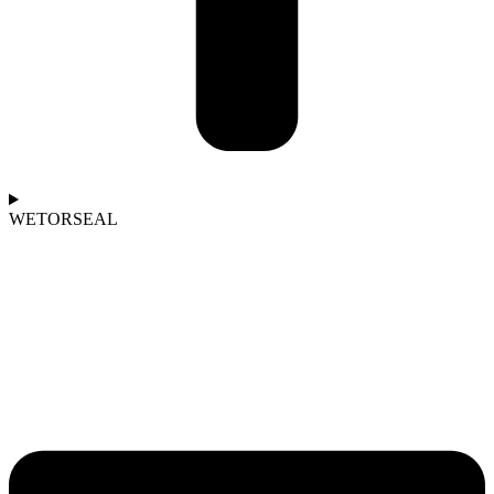
WETORSEAL