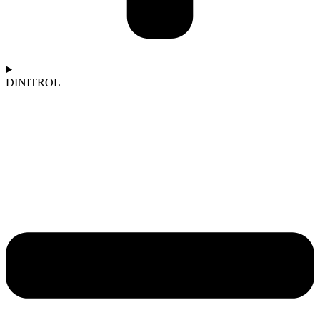
DINITROL