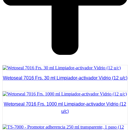
Wetoseal 7016 Frs. 30 ml Limpiador-activador Vidrio (12 u/c)
Ver Más
Wetorseal 7016 Frs. 1000 ml Limpiador-activador Vidrio (12
u/c)
Ver Más