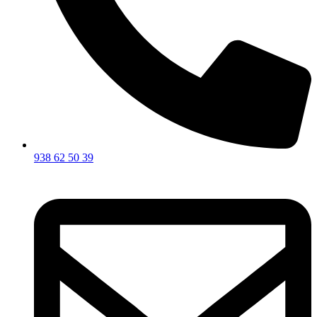
938 62 50 39