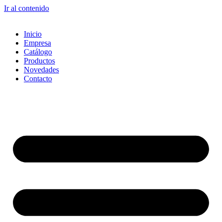
Ir al contenido
Inicio
Empresa
Catálogo
Productos
Novedades
Contacto