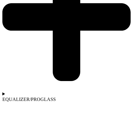
EQUALIZER/PROGLASS