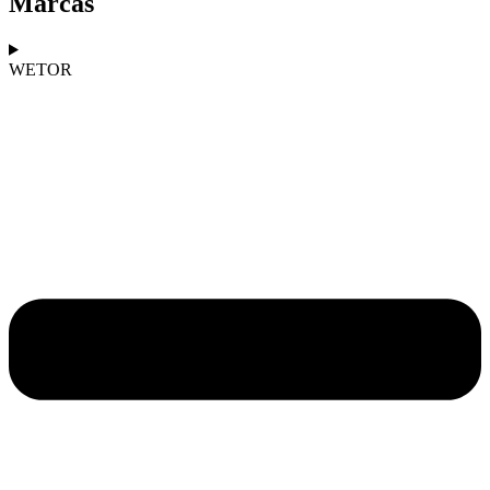
Marcas
WETOR