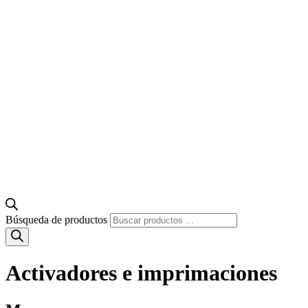
Búsqueda de productos
Activadores e imprimaciones