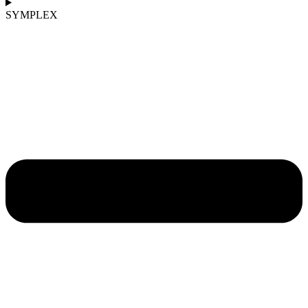
SYMPLEX