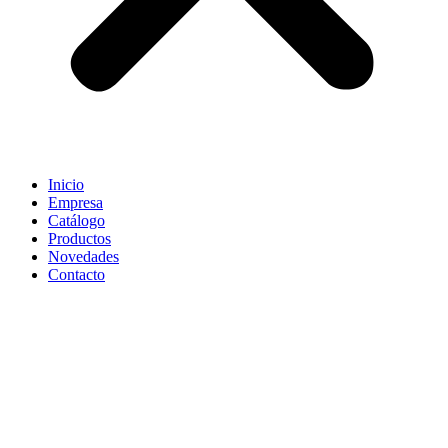
Inicio
Empresa
Catálogo
Productos
Novedades
Contacto