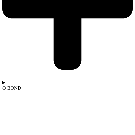
Q BOND