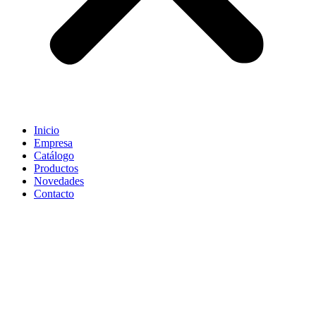
Inicio
Empresa
Catálogo
Productos
Novedades
Contacto