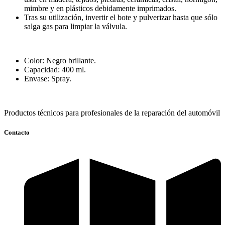
mimbre y en plásticos debidamente imprimados.
Tras su utilización, invertir el bote y pulverizar hasta que sólo
salga gas para limpiar la válvula.
Color: Negro brillante.
Capacidad: 400 ml.
Envase: Spray.
Productos técnicos para profesionales de la reparación del automóvil
Contacto