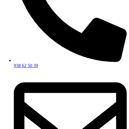
938 62 50 39