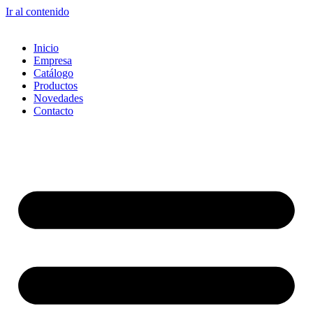
Ir al contenido
Inicio
Empresa
Catálogo
Productos
Novedades
Contacto