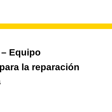
– Equipo
para la reparación
s