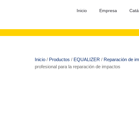
Inicio
Empresa
Catá
Inicio
/
Productos
/
EQUALIZER
/
Reparación de i
profesional para la reparación de impactos