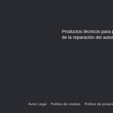
Productos técnicos para 
de la reparación del auto
Aviso Legal
Política de cookies
Política de privac