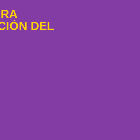
ARA
CIÓN DEL