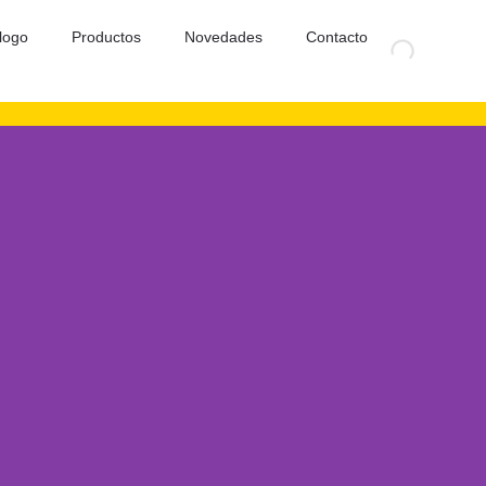
logo
Productos
Novedades
Contacto