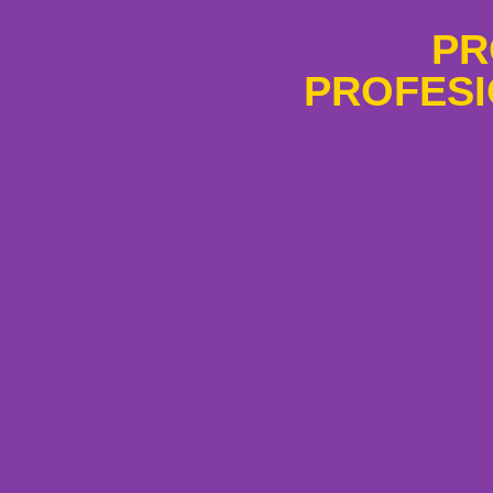
PR
PROFESI