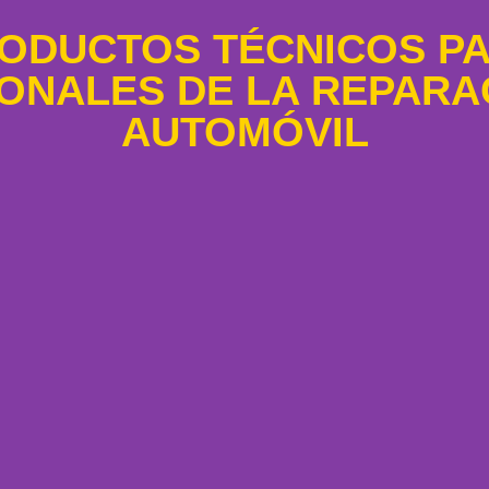
ODUCTOS TÉCNICOS P
ONALES DE LA REPARA
AUTOMÓVIL