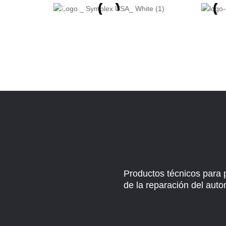
Productos técnicos para 
de la reparación del auto