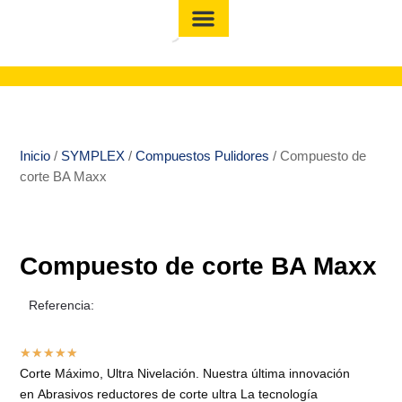
Inicio
/
SYMPLEX
/
Compuestos Pulidores
/ Compuesto de
corte BA Maxx
Compuesto de corte BA Maxx
Referencia:
★
★
★
★
★
Corte Máximo, Ultra Nivelación. Nuestra última innovación
en Abrasivos reductores de corte ultra La tecnología