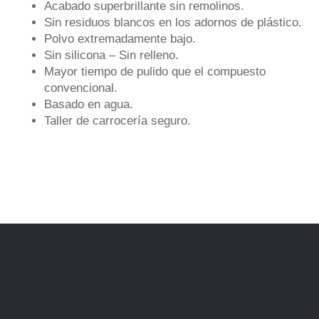
Acabado superbrillante sin remolinos.
Sin residuos blancos en los adornos de plástico.
Polvo extremadamente bajo.
Sin silicona – Sin relleno.
Mayor tiempo de pulido que el compuesto
convencional.
Basado en agua.
Taller de carrocería seguro.