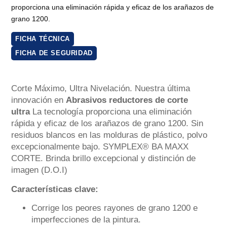
proporciona una eliminación rápida y eficaz de los arañazos de
grano 1200.
FICHA TÉCNICA
FICHA DE SEGURIDAD
Corte Máximo, Ultra Nivelación. Nuestra última
innovación en
Abrasivos reductores de corte
ultra
La tecnología proporciona una eliminación
rápida y eficaz de los arañazos de grano 1200. Sin
residuos blancos en las molduras de plástico, polvo
excepcionalmente bajo. SYMPLEX® BA MAXX
CORTE. Brinda brillo excepcional y distinción de
imagen (D.O.I)
Características clave:
Corrige los peores rayones de grano 1200 e
imperfecciones de la pintura.