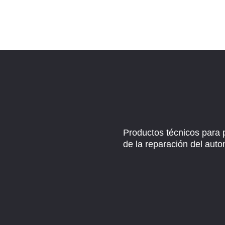
Productos técnicos para 
de la reparación del auto