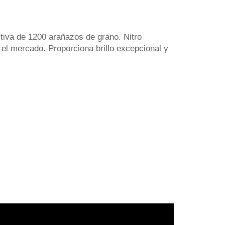
ctiva de 1200 arañazos de grano. Nitro
el mercado. Proporciona brillo excepcional y