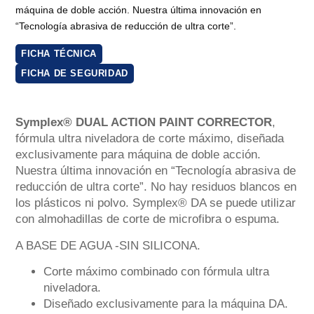
máquina de doble acción. Nuestra última innovación en
“Tecnología abrasiva de reducción de ultra corte”.
FICHA TÉCNICA
FICHA DE SEGURIDAD
Symplex® DUAL ACTION PAINT CORRECTOR
,
fórmula ultra niveladora de corte máximo, diseñada
exclusivamente para máquina de doble acción.
Nuestra última innovación en “Tecnología abrasiva de
reducción de ultra corte”. No hay residuos blancos en
los plásticos ni polvo. Symplex® DA se puede utilizar
con almohadillas de corte de microfibra o espuma.
A BASE DE AGUA -SIN SILICONA.
Corte máximo combinado con fórmula ultra
niveladora.
Diseñado exclusivamente para la máquina DA.