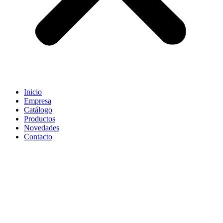
Inicio
Empresa
Catálogo
Productos
Novedades
Contacto