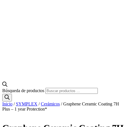
Búsqueda de productos
Inicio
/
SYMPLEX
/
Cerámicos
/ Graphene Ceramic Coating 7H
Plus – 1 year Protection*