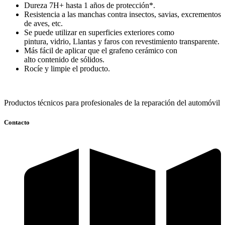
Dureza 7H+ hasta 1 años de protección*.
Resistencia a las manchas contra insectos, savias, excrementos
de aves, etc.
Se puede utilizar en superficies exteriores como
pintura, vidrio, Llantas y faros con revestimiento transparente.
Más fácil de aplicar que el grafeno cerámico con
alto contenido de sólidos.
Rocíe y limpie el producto.
Productos técnicos para profesionales de la reparación del automóvil
Contacto