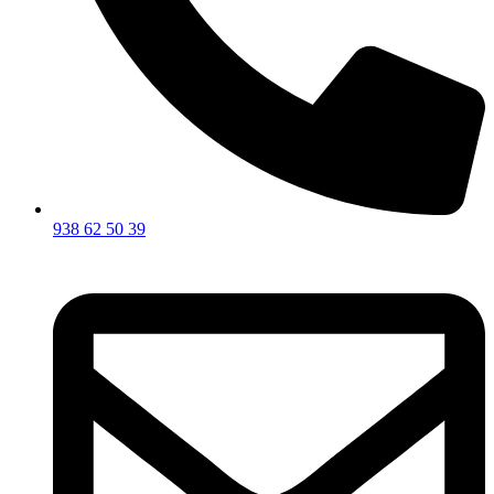
938 62 50 39