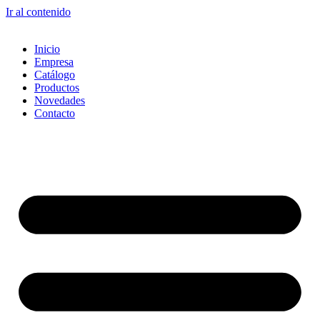
Ir al contenido
Inicio
Empresa
Catálogo
Productos
Novedades
Contacto