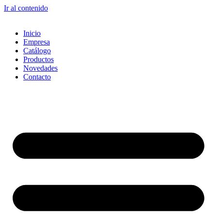
Ir al contenido
Inicio
Empresa
Catálogo
Productos
Novedades
Contacto