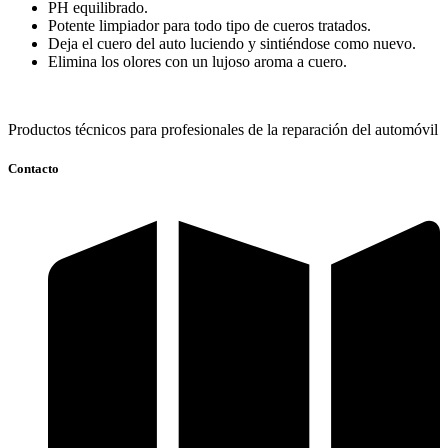
PH equilibrado.
Potente limpiador para todo tipo de cueros tratados.
Deja el cuero del auto luciendo y sintiéndose como nuevo.
Elimina los olores con un lujoso aroma a cuero.
Productos técnicos para profesionales de la reparación del automóvil
Contacto