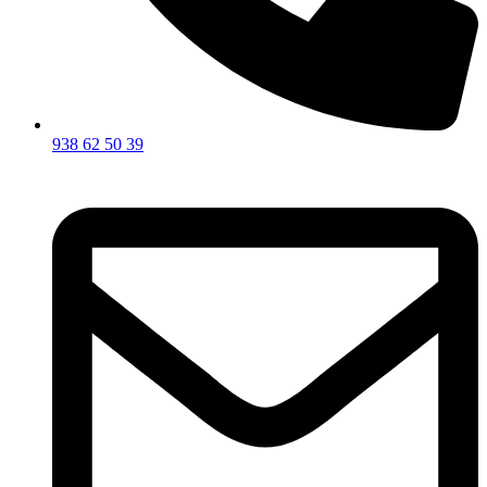
938 62 50 39