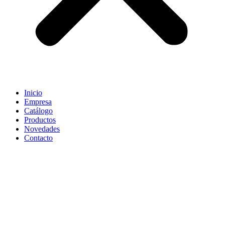
Inicio
Empresa
Catálogo
Productos
Novedades
Contacto