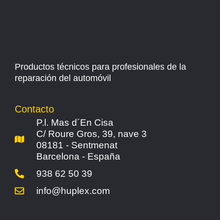
Productos técnicos para profesionales de la
reparación del automóvil
Contacto
P.l. Mas d´En Cisa
C/ Roure Gros, 39, nave 3
08181 - Sentmenat
Barcelona - España
938 62 50 39
info@huplex.com