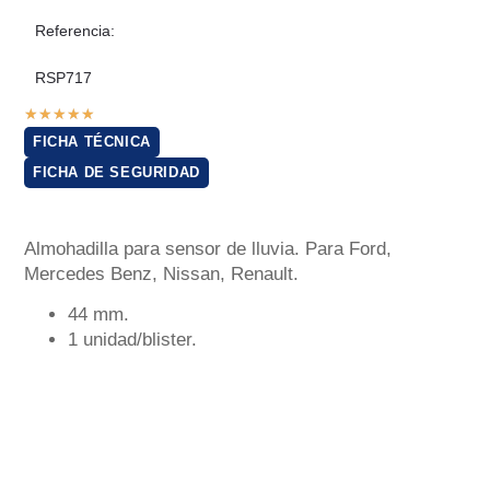
Referencia:
RSP717
★
★
★
★
★
FICHA TÉCNICA
FICHA DE SEGURIDAD
Almohadilla para sensor de lluvia. Para Ford,
Mercedes Benz, Nissan, Renault.
44 mm.
1 unidad/blister.