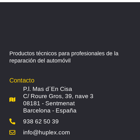
Productos técnicos para profesionales de la
reparación del automóvil
Contacto
P.l. Mas d´En Cisa
C/ Roure Gros, 39, nave 3
08181 - Sentmenat
Barcelona - España
938 62 50 39
info@huplex.com