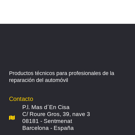
Productos técnicos para profesionales de la
reparación del automóvil
Contacto
P.l. Mas d´En Cisa
C/ Roure Gros, 39, nave 3
08181 - Sentmenat
Barcelona - España