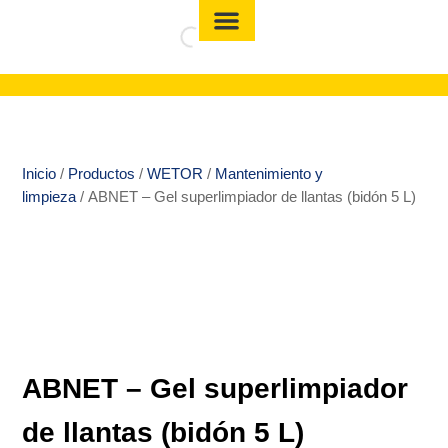
Inicio
/
Productos
/
WETOR
/
Mantenimiento y
limpieza
/ ABNET – Gel superlimpiador de llantas (bidón 5 L)
ABNET – Gel superlimpiador
de llantas (bidón 5 L)