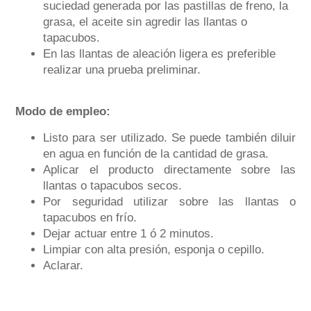
suciedad generada por las pastillas de freno, la
grasa, el aceite sin agredir las llantas o
tapacubos.
En las llantas de aleación ligera es preferible
realizar una prueba preliminar.
Modo de empleo:
Listo para ser utilizado. Se puede también diluir
en agua en función de la cantidad de grasa.
Aplicar el producto directamente sobre las
llantas o tapacubos secos.
Por seguridad utilizar sobre las llantas o
tapacubos en frío.
Dejar actuar entre 1 ó 2 minutos.
Limpiar con alta presión, esponja o cepillo.
Aclarar.