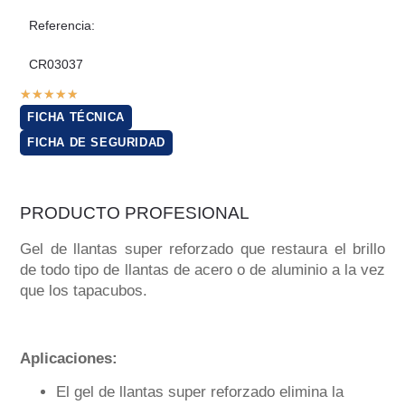
Referencia:
CR03037
★
★
★
★
★
FICHA TÉCNICA
FICHA DE SEGURIDAD
PRODUCTO PROFESIONAL
Gel de llantas super reforzado que restaura el brillo
de todo tipo de llantas de acero o de aluminio a la vez
que los tapacubos.
Aplicaciones:
El gel de llantas super reforzado elimina la