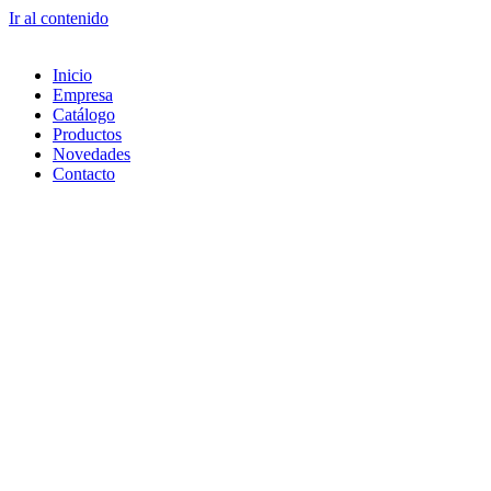
Ir al contenido
Inicio
Empresa
Catálogo
Productos
Novedades
Contacto