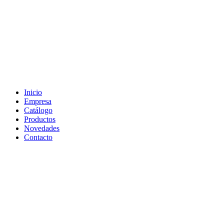
Inicio
Empresa
Catálogo
Productos
Novedades
Contacto