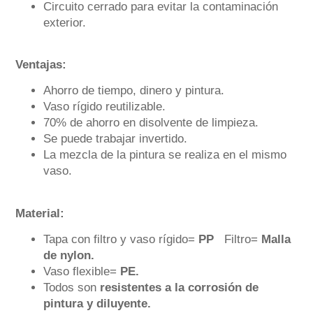
Circuito cerrado para evitar la contaminación
exterior.
Ventajas:
Ahorro de tiempo, dinero y pintura.
Vaso rígido reutilizable.
70% de ahorro en disolvente de limpieza.
Se puede trabajar invertido.
La mezcla de la pintura se realiza en el mismo
vaso.
Material:
Tapa con filtro y vaso rígido=
PP
Filtro=
Malla
de nylon.
Vaso flexible=
PE.
Todos son
resistentes a la corrosión de
pintura y diluyente.