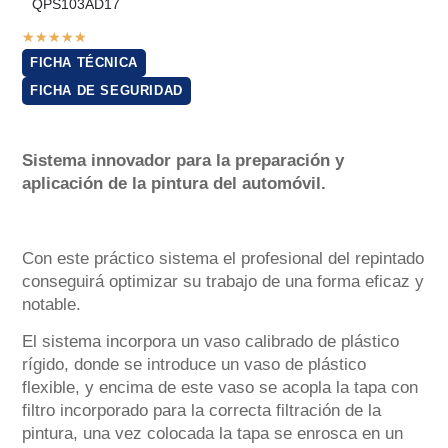
QPS103AD17
★
★
★
★
★
FICHA TÉCNICA
FICHA DE SEGURIDAD
Sistema innovador para la preparación y
aplicación de la pintura del automóvil.
Con este práctico sistema el profesional del repintado
conseguirá optimizar su trabajo de una forma eficaz y
notable.
El sistema incorpora un vaso calibrado de plástico
rígido, donde se introduce un vaso de plástico
flexible, y encima de este vaso se acopla la tapa con
filtro incorporado para la correcta filtración de la
pintura, una vez colocada la tapa se enrosca en un