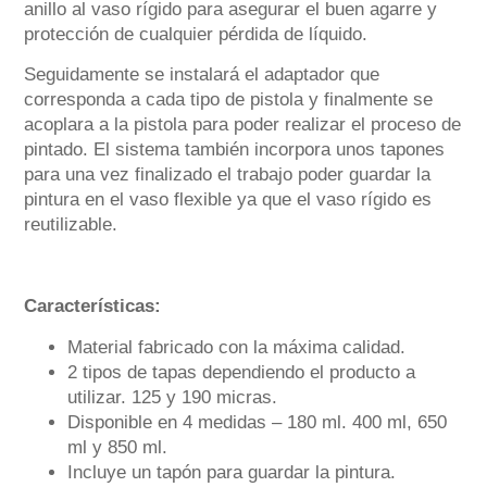
anillo al vaso rígido para asegurar el buen agarre y
protección de cualquier pérdida de líquido.
Seguidamente se instalará el adaptador que
corresponda a cada tipo de pistola y finalmente se
acoplara a la pistola para poder realizar el proceso de
pintado. El sistema también incorpora unos tapones
para una vez finalizado el trabajo poder guardar la
pintura en el vaso flexible ya que el vaso rígido es
reutilizable.
Características:
Material fabricado con la máxima calidad.
2 tipos de tapas dependiendo el producto a
utilizar. 125 y 190 micras.
Disponible en 4 medidas – 180 ml. 400 ml, 650
ml y 850 ml.
Incluye un tapón para guardar la pintura.