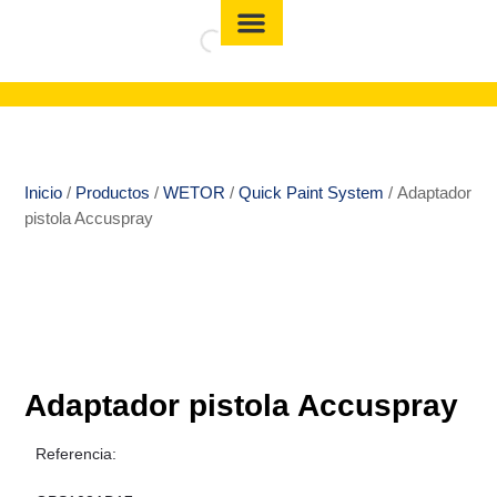
Inicio
/
Productos
/
WETOR
/
Quick Paint System
/ Adaptador
pistola Accuspray
Adaptador pistola Accuspray
Referencia: