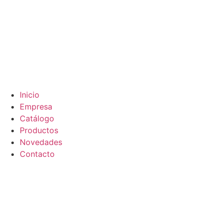
Inicio
Empresa
Catálogo
Productos
Novedades
Contacto