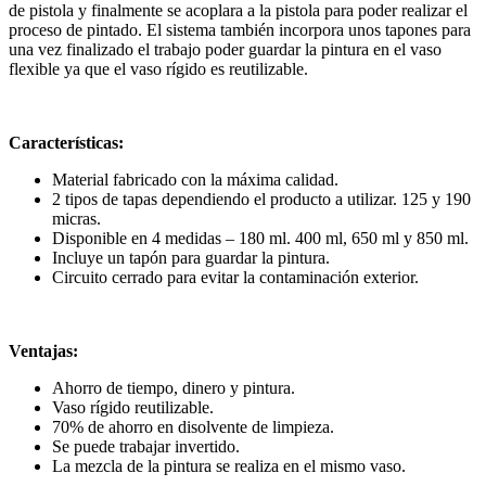
de pistola y finalmente se acoplara a la pistola para poder realizar el
proceso de pintado. El sistema también incorpora unos tapones para
una vez finalizado el trabajo poder guardar la pintura en el vaso
flexible ya que el vaso rígido es reutilizable.
Características:
Material fabricado con la máxima calidad.
2 tipos de tapas dependiendo el producto a utilizar. 125 y 190
micras.
Disponible en 4 medidas – 180 ml. 400 ml, 650 ml y 850 ml.
Incluye un tapón para guardar la pintura.
Circuito cerrado para evitar la contaminación exterior.
Ventajas:
Ahorro de tiempo, dinero y pintura.
Vaso rígido reutilizable.
70% de ahorro en disolvente de limpieza.
Se puede trabajar invertido.
La mezcla de la pintura se realiza en el mismo vaso.