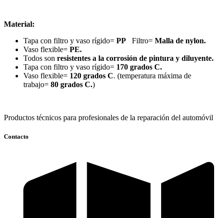
Material:
Tapa con filtro y vaso rígido=
PP
Filtro=
Malla de nylon.
Vaso flexible=
PE.
Todos son
resistentes a la corrosión de pintura y diluyente.
Tapa con filtro y vaso rígido=
170 grados C.
Vaso flexible=
120 grados C
. (temperatura máxima de
trabajo=
80 grados C.
)
Productos técnicos para profesionales de la reparación del automóvil
Contacto