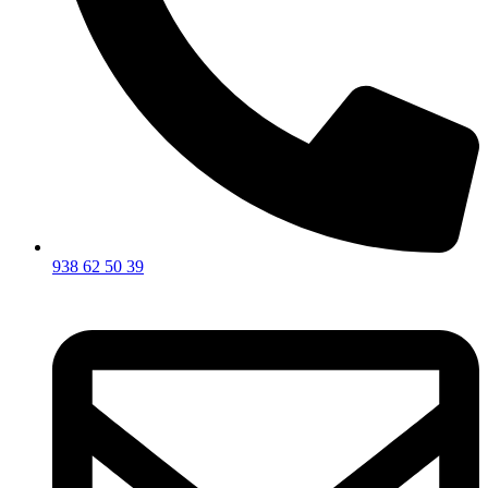
938 62 50 39