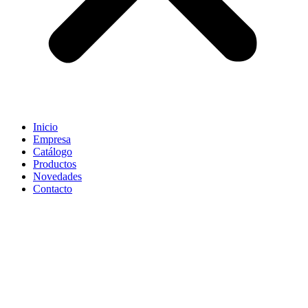
Inicio
Empresa
Catálogo
Productos
Novedades
Contacto