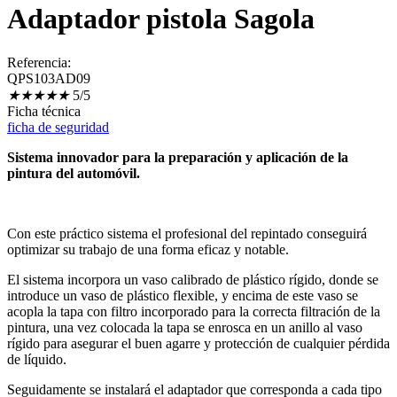
Adaptador pistola Sagola
Referencia:
QPS103AD09
★
★
★
★
★
5/5
Ficha técnica
ficha de seguridad
Sistema innovador para la preparación y aplicación de la
pintura del automóvil.
Con este práctico sistema el profesional del repintado conseguirá
optimizar su trabajo de una forma eficaz y notable.
El sistema incorpora un vaso calibrado de plástico rígido, donde se
introduce un vaso de plástico flexible, y encima de este vaso se
acopla la tapa con filtro incorporado para la correcta filtración de la
pintura, una vez colocada la tapa se enrosca en un anillo al vaso
rígido para asegurar el buen agarre y protección de cualquier pérdida
de líquido.
Seguidamente se instalará el adaptador que corresponda a cada tipo