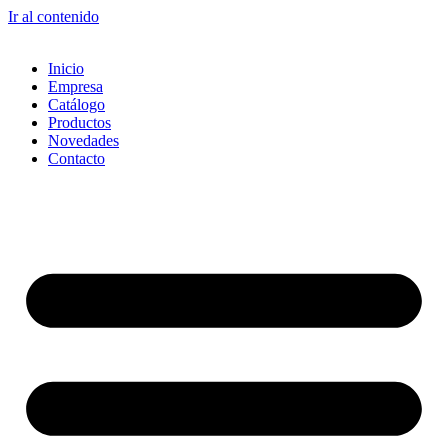
Ir al contenido
Inicio
Empresa
Catálogo
Productos
Novedades
Contacto