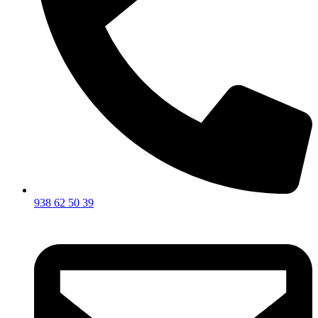
938 62 50 39