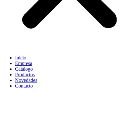
Inicio
Empresa
Catálogo
Productos
Novedades
Contacto