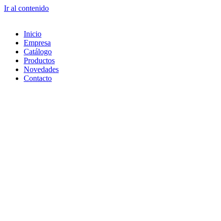
Ir al contenido
Inicio
Empresa
Catálogo
Productos
Novedades
Contacto