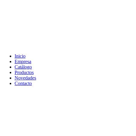
Inicio
Empresa
Catálogo
Productos
Novedades
Contacto