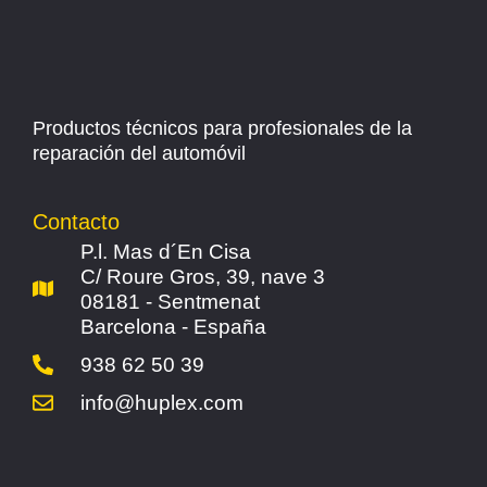
Productos técnicos para profesionales de la
reparación del automóvil
Contacto
P.l. Mas d´En Cisa
C/ Roure Gros, 39, nave 3
08181 - Sentmenat
Barcelona - España
938 62 50 39
info@huplex.com