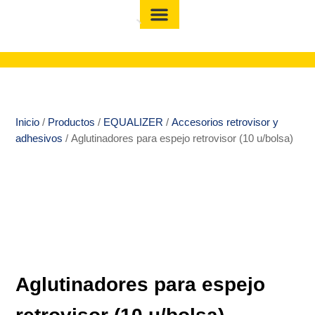
Inicio
/
Productos
/
EQUALIZER
/
Accesorios retrovisor y
adhesivos
/ Aglutinadores para espejo retrovisor (10 u/bolsa)
Aglutinadores para espejo