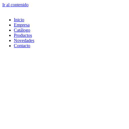
Ir al contenido
Inicio
Empresa
Catálogo
Productos
Novedades
Contacto