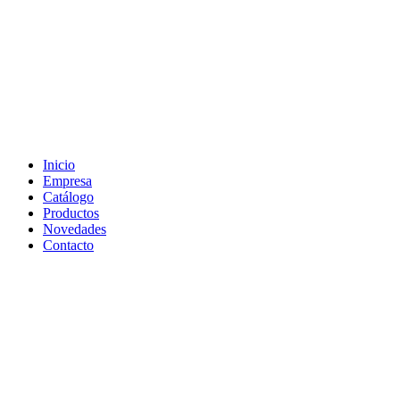
Inicio
Empresa
Catálogo
Productos
Novedades
Contacto