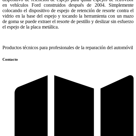
en vehículos Ford construidos después de 2004. Simplemente
colocando el dispositivo de espejo de retención de resorte contra el
vidrio en la base del espejo y tocando la herramienta con un mazo
de goma se puede extraer el resorte de pestillo y deslizar sin esfuerzo
el espejo de la placa metálica.
Productos técnicos para profesionales de la reparación del automóvil
Contacto