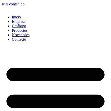
Ir al contenido
Inicio
Empresa
Catálogo
Productos
Novedades
Contacto