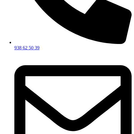
938 62 50 39