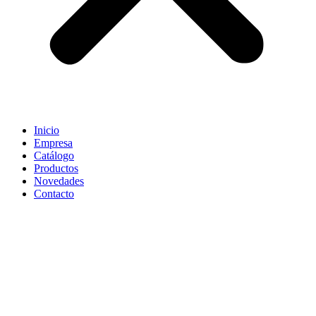
Inicio
Empresa
Catálogo
Productos
Novedades
Contacto