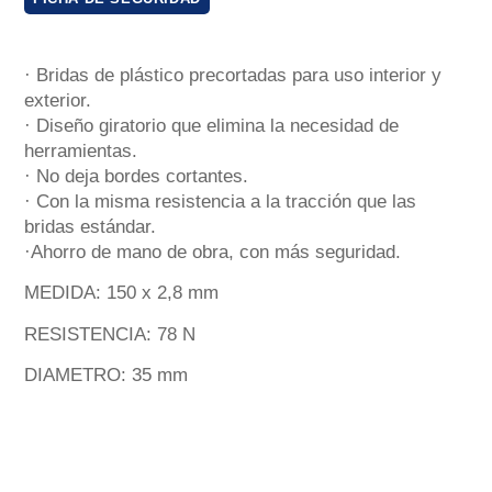
· Bridas de plástico precortadas para uso interior y
exterior.
· Diseño giratorio que elimina la necesidad de
herramientas.
· No deja bordes cortantes.
· Con la misma resistencia a la tracción que las
bridas estándar.
·Ahorro de mano de obra, con más seguridad.
MEDIDA: 150 x 2,8 mm
RESISTENCIA: 78 N
DIAMETRO: 35 mm