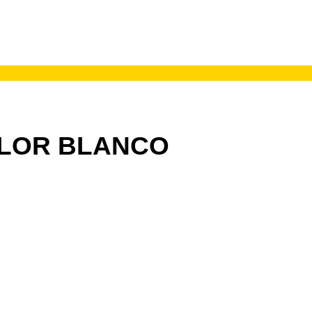
OLOR BLANCO