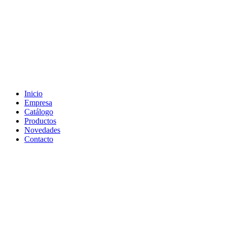
Inicio
Empresa
Catálogo
Productos
Novedades
Contacto