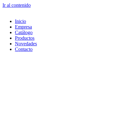
Ir al contenido
Inicio
Empresa
Catálogo
Productos
Novedades
Contacto