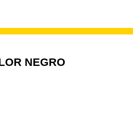
OLOR NEGRO