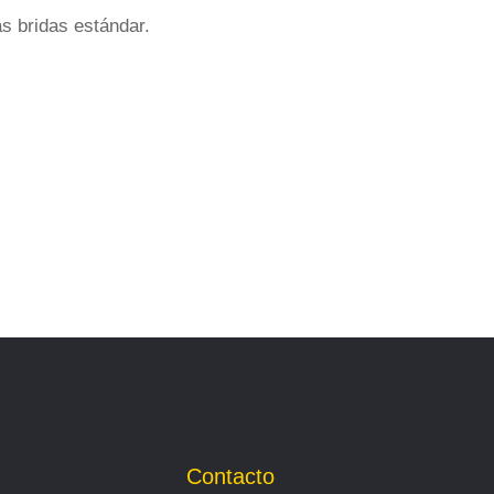
as bridas estándar.
Contacto