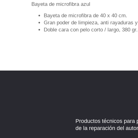
Bayeta de microfibra azul
Bayeta de microfibra de 40 x 40 cm.
Gran poder de limpieza, anti rayaduras y
Doble cara con pelo corto / largo, 380 gr.
Productos técnicos para 
de la reparación del auto