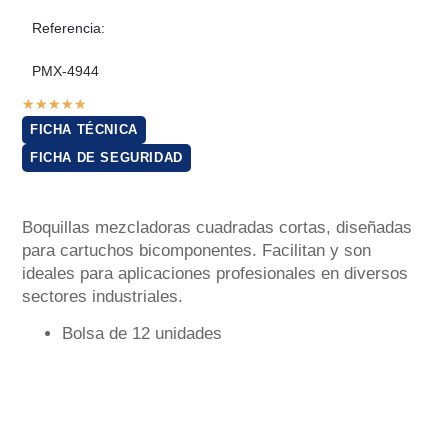
Referencia:
PMX-4944
★
★
★
★
★
FICHA TÉCNICA
FICHA DE SEGURIDAD
Boquillas mezcladoras cuadradas cortas, diseñadas
para cartuchos bicomponentes. Facilitan y son
ideales para aplicaciones profesionales en diversos
sectores industriales.
Bolsa de 12 unidades