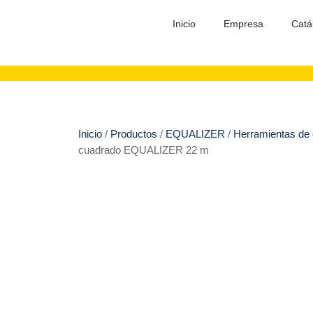
Inicio
Empresa
Catá
Inicio
/
Productos
/
EQUALIZER
/
Herramientas de 
cuadrado EQUALIZER 22 m