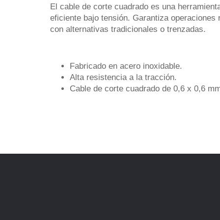
El cable de corte cuadrado es una herramient
eficiente bajo tensión. Garantiza operacione
con alternativas tradicionales o trenzadas.
Fabricado en acero inoxidable.
Alta resistencia a la tracción.
Cable de corte cuadrado de 0,6 x 0,6 mm