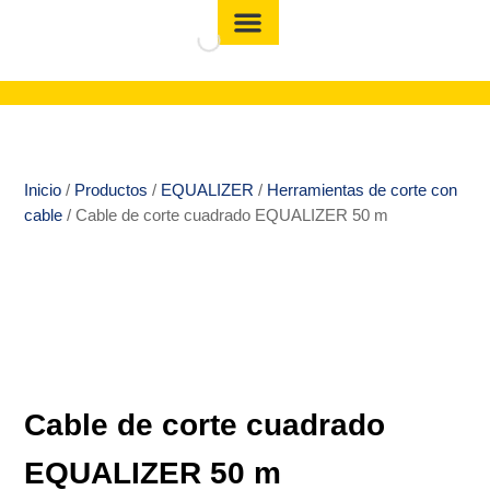
Inicio
/
Productos
/
EQUALIZER
/
Herramientas de corte con
cable
/ Cable de corte cuadrado EQUALIZER 50 m
Cable de corte cuadrado
EQUALIZER 50 m