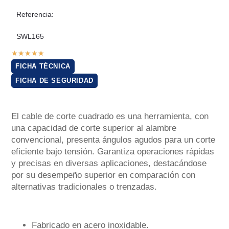
Referencia:
SWL165
★
★
★
★
★
FICHA TÉCNICA
FICHA DE SEGURIDAD
El cable de corte cuadrado es una herramienta, con
una capacidad de corte superior al alambre
convencional, presenta ángulos agudos para un corte
eficiente bajo tensión. Garantiza operaciones rápidas
y precisas en diversas aplicaciones, destacándose
por su desempeño superior en comparación con
alternativas tradicionales o trenzadas.
Fabricado en acero inoxidable.