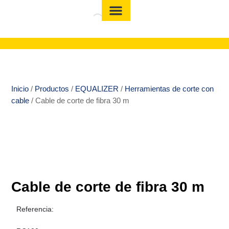
Inicio
/
Productos
/
EQUALIZER
/
Herramientas de corte con
cable
/ Cable de corte de fibra 30 m
Cable de corte de fibra 30 m
Referencia: