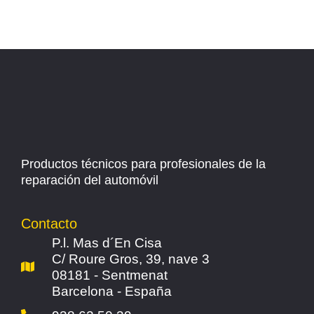
Productos técnicos para profesionales de la
reparación del automóvil
Contacto
P.l. Mas d´En Cisa
C/ Roure Gros, 39, nave 3
08181 - Sentmenat
Barcelona - España