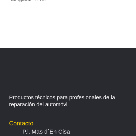
Productos técnicos para profesionales de la
reparación del automóvil
Contacto
P.l. Mas d´En Cisa