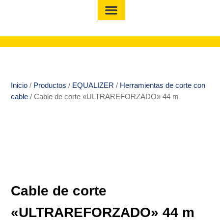
Inicio
/
Productos
/
EQUALIZER
/
Herramientas de corte con
cable
/ Cable de corte «ULTRAREFORZADO» 44 m
Cable de corte
«ULTRAREFORZADO» 44 m