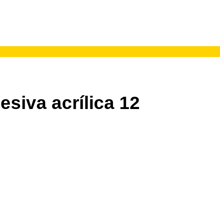
esiva acrílica 12