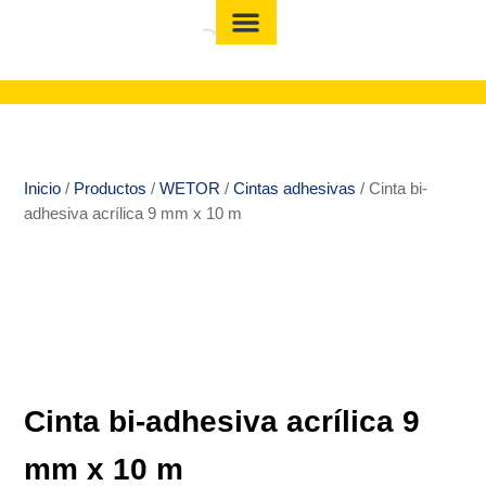
Inicio
/
Productos
/
WETOR
/
Cintas adhesivas
/ Cinta bi-
adhesiva acrílica 9 mm x 10 m
Cinta bi-adhesiva acrílica 9
mm x 10 m