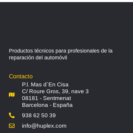
Productos técnicos para profesionales de la
reparación del automóvil
Contacto
P.l. Mas d´En Cisa
C/ Roure Gros, 39, nave 3
08181 - Sentmenat
Barcelona - España
938 62 50 39
info@huplex.com