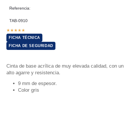
Referencia:
TAB-0910
★
★
★
★
★
FICHA TÉCNICA
FICHA DE SEGURIDAD
Cinta de base acrílica de muy elevada calidad, con un
alto agarre y resistencia.
9 mm de espesor.
Color gris