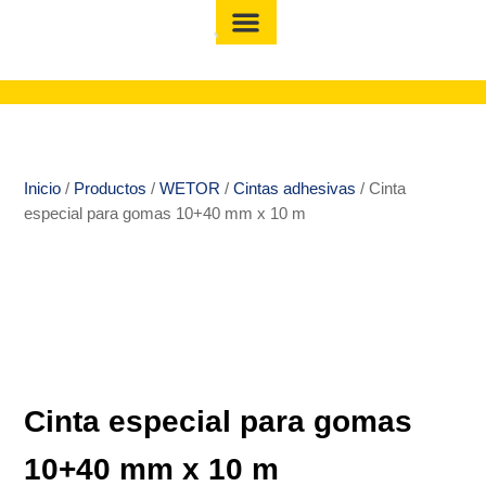
Inicio
/
Productos
/
WETOR
/
Cintas adhesivas
/ Cinta
especial para gomas 10+40 mm x 10 m
Cinta especial para gomas
10+40 mm x 10 m