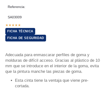
Referencia:
SA03009
★
★
★
★
★
FICHA TÉCNICA
FICHA DE SEGURIDAD
Adecuada para enmascarar perfiles de goma y
molduras de difícil acceso. Gracias al plástico de 10
mm que se introduce en el interior de la goma, evita
que la pintura manche las piezas de goma.
Esta cinta tiene la ventaja que viene pre-
cortada.