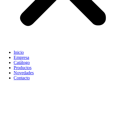
Inicio
Empresa
Catálogo
Productos
Novedades
Contacto