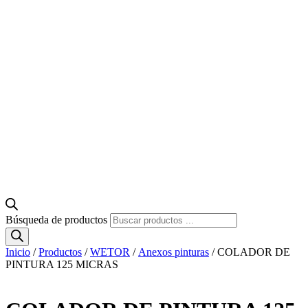
Búsqueda de productos
Inicio
/
Productos
/
WETOR
/
Anexos pinturas
/ COLADOR DE
PINTURA 125 MICRAS