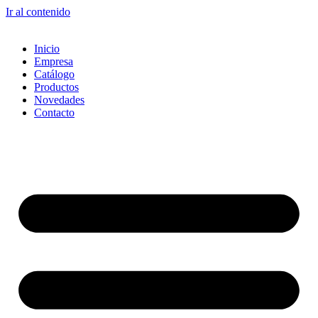
Ir al contenido
Inicio
Empresa
Catálogo
Productos
Novedades
Contacto