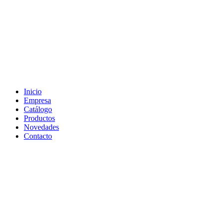
Inicio
Empresa
Catálogo
Productos
Novedades
Contacto