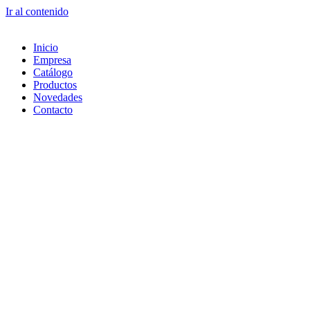
Ir al contenido
Inicio
Empresa
Catálogo
Productos
Novedades
Contacto