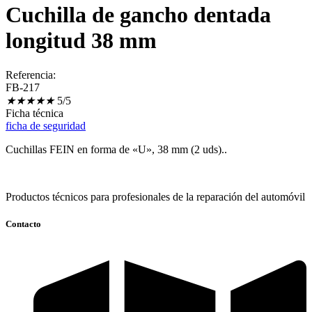
Cuchilla de gancho dentada
longitud 38 mm
Referencia:
FB-217
★
★
★
★
★
5/5
Ficha técnica
ficha de seguridad
Cuchillas FEIN en forma de «U», 38 mm (2 uds)..
Productos técnicos para profesionales de la reparación del automóvil
Contacto