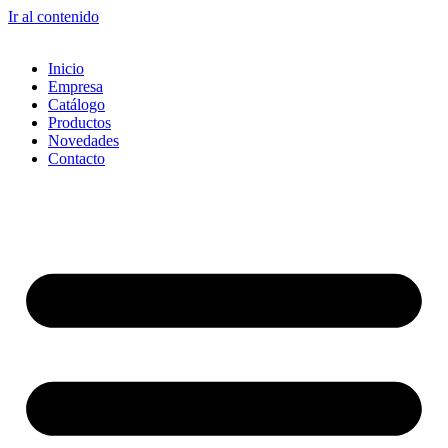
Ir al contenido
Inicio
Empresa
Catálogo
Productos
Novedades
Contacto