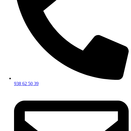
938 62 50 39