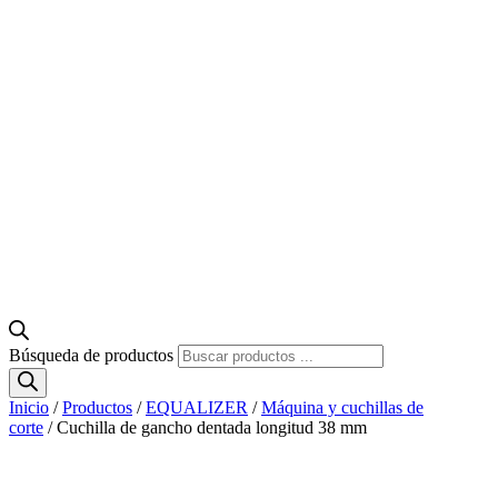
Búsqueda de productos
Inicio
/
Productos
/
EQUALIZER
/
Máquina y cuchillas de
corte
/ Cuchilla de gancho dentada longitud 38 mm