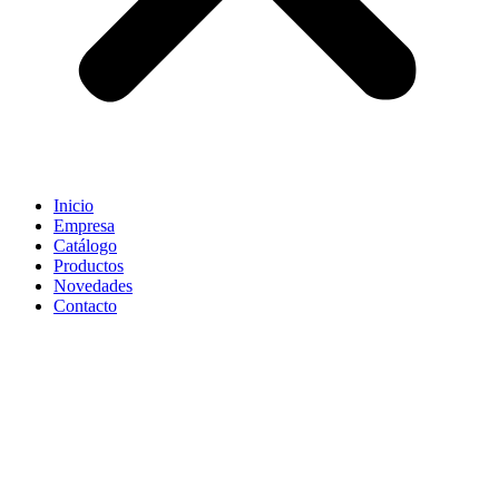
Inicio
Empresa
Catálogo
Productos
Novedades
Contacto