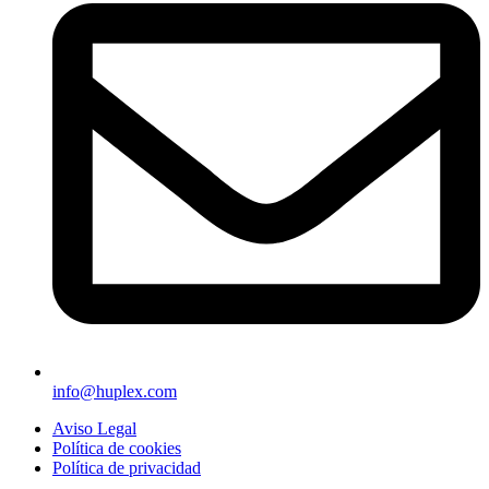
info@huplex.com
Aviso Legal
Política de cookies
Política de privacidad