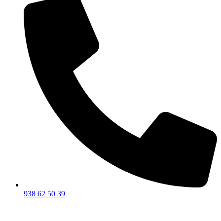
938 62 50 39