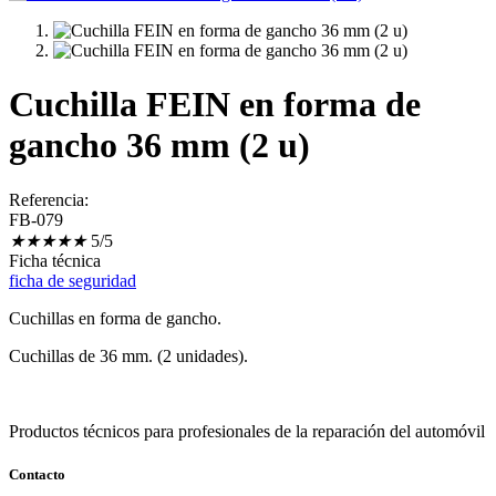
Cuchilla FEIN en forma de
gancho 36 mm (2 u)
Referencia:
FB-079
★
★
★
★
★
5/5
Ficha técnica
ficha de seguridad
Cuchillas en forma de gancho.
Cuchillas de 36 mm. (2 unidades).
Productos técnicos para profesionales de la reparación del automóvil
Contacto