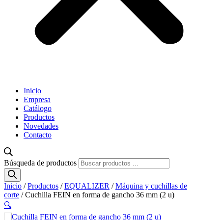
Inicio
Empresa
Catálogo
Productos
Novedades
Contacto
Búsqueda de productos
Inicio
/
Productos
/
EQUALIZER
/
Máquina y cuchillas de
corte
/ Cuchilla FEIN en forma de gancho 36 mm (2 u)
🔍