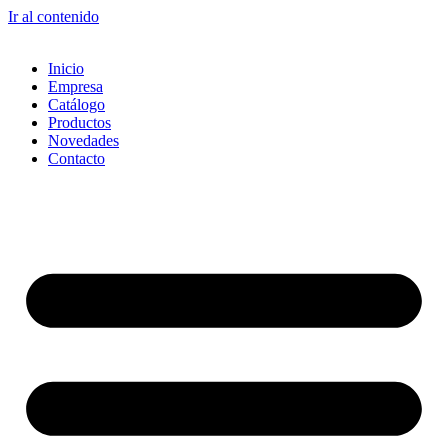
Ir al contenido
Inicio
Empresa
Catálogo
Productos
Novedades
Contacto