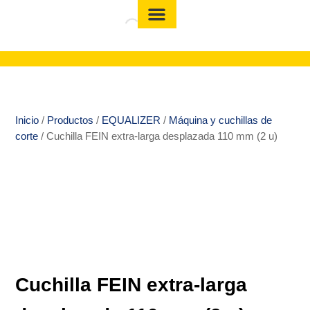
Inicio
/
Productos
/
EQUALIZER
/
Máquina y cuchillas de
corte
/ Cuchilla FEIN extra-larga desplazada 110 mm (2 u)
Cuchilla FEIN extra-larga