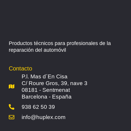
Productos técnicos para profesionales de la
reparación del automóvil
Contacto
P.l. Mas d´En Cisa
C/ Roure Gros, 39, nave 3
08181 - Sentmenat
Barcelona - España
938 62 50 39
info@huplex.com