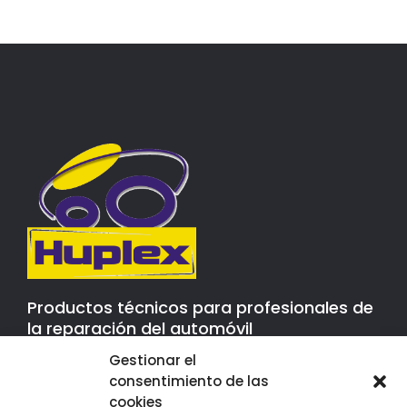
Productos técnicos para profesionales de
la reparación del automóvil
Gestionar el
consentimiento de las
Contacto
cookies