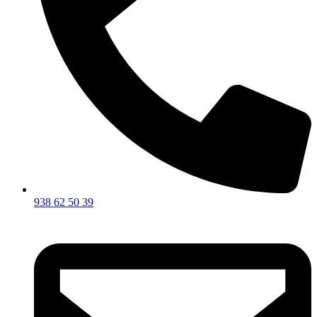
938 62 50 39