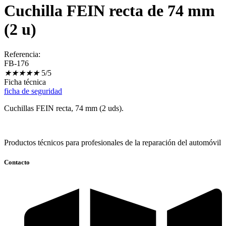
Cuchilla FEIN recta de 74 mm
(2 u)
Referencia:
FB-176
★
★
★
★
★
5/5
Ficha técnica
ficha de seguridad
Cuchillas FEIN recta, 74 mm (2 uds).
Productos técnicos para profesionales de la reparación del automóvil
Contacto