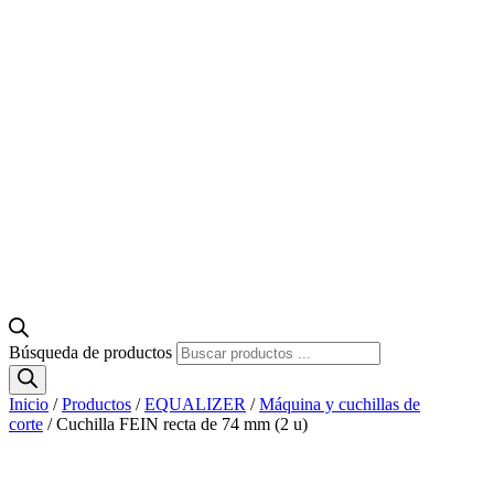
Búsqueda de productos
Inicio
/
Productos
/
EQUALIZER
/
Máquina y cuchillas de
corte
/ Cuchilla FEIN recta de 74 mm (2 u)