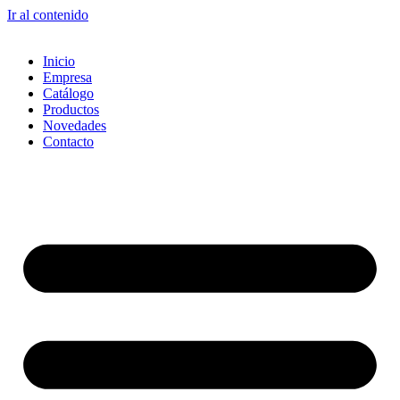
Ir al contenido
Inicio
Empresa
Catálogo
Productos
Novedades
Contacto