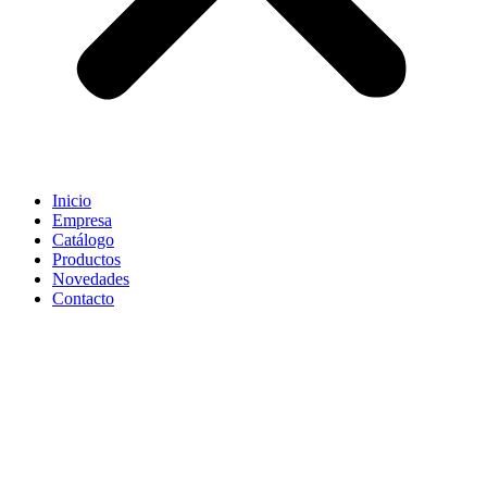
Inicio
Empresa
Catálogo
Productos
Novedades
Contacto