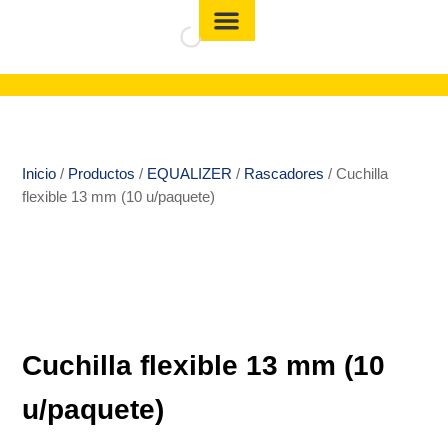
Inicio
/
Productos
/
EQUALIZER
/
Rascadores
/ Cuchilla
flexible 13 mm (10 u/paquete)
Cuchilla flexible 13 mm (10
u/paquete)