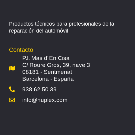
Productos técnicos para profesionales de la
reparación del automóvil
Contacto
P.l. Mas d´En Cisa
C/ Roure Gros, 39, nave 3
08181 - Sentmenat
Barcelona - España
938 62 50 39
info@huplex.com