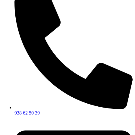
938 62 50 39