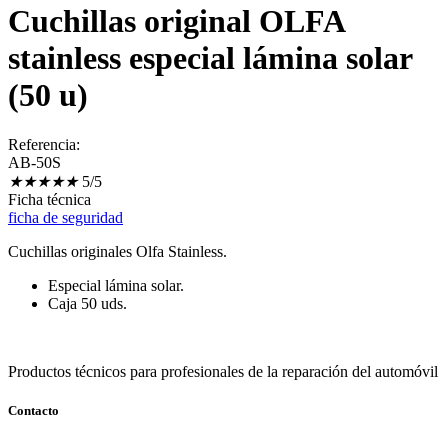
Cuchillas original OLFA
stainless especial lámina solar
(50 u)
Referencia:
AB-50S
★
★
★
★
★
5/5
Ficha técnica
ficha de seguridad
Cuchillas originales Olfa Stainless.
Especial lámina solar.
Caja 50 uds.
Productos técnicos para profesionales de la reparación del automóvil
Contacto