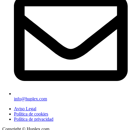
info@huplex.com
Aviso Legal
Política de cookies
Política de privacidad
Copyright © Huplex.com