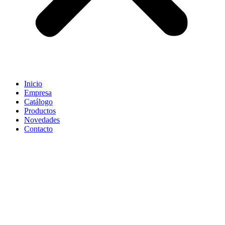
Inicio
Empresa
Catálogo
Productos
Novedades
Contacto