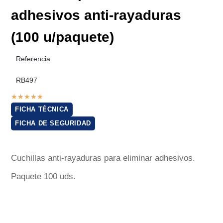
adhesivos anti-rayaduras
(100 u/paquete)
Referencia:
RB497
★
★
★
★
★
FICHA TÉCNICA
FICHA DE SEGURIDAD
Cuchillas anti-rayaduras para eliminar adhesivos.
Paquete 100 uds.