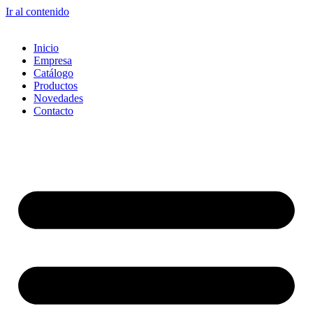
Ir al contenido
Inicio
Empresa
Catálogo
Productos
Novedades
Contacto