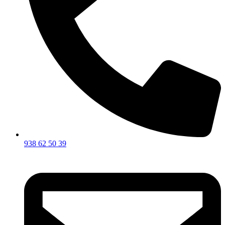
938 62 50 39