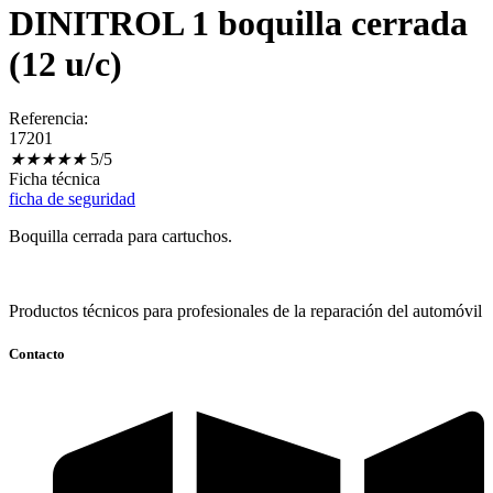
DINITROL 1 boquilla cerrada
(12 u/c)
Referencia:
17201
★
★
★
★
★
5/5
Ficha técnica
ficha de seguridad
Boquilla cerrada para cartuchos.
Productos técnicos para profesionales de la reparación del automóvil
Contacto