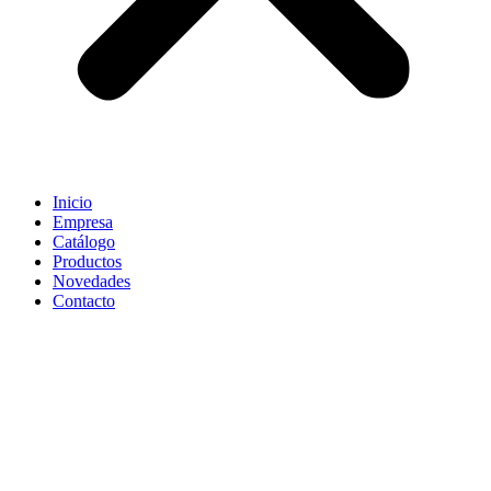
Inicio
Empresa
Catálogo
Productos
Novedades
Contacto