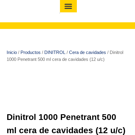
Inicio
/
Productos
/
DINITROL
/
Cera de cavidades
/ Dinitrol
1000 Penetrant 500 ml cera de cavidades (12 u/c)
Dinitrol 1000 Penetrant 500
ml cera de cavidades (12 u/c)