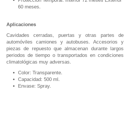
Protección Temporal: Interior 72 meses Exterior
60 meses.
Aplicaciones
Cavidades cerradas, puertas y otras partes de
automóviles camiones y autobuses. Accesorios y
piezas de repuesto que almacenan durante largos
periodos de tiempo o transportados en condiciones
climatológicas muy adversas.
Color: Transparente.
Capacidad: 500 ml.
Envase: Spray.