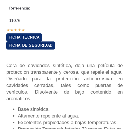
Referencia:
11076
★
★
★
★
★
FICHA TÉCNICA
FICHA DE SEGURIDAD
Cera de cavidades sintética, deja una película de
protección transparente y cerosa, que repele el agua.
Diseñado para la protección anticorrosiva en
cavidades cerradas, tales como puertas de
vehículos. Disolvente de bajo contenido en
aromáticos.
Base sintética.
Altamente repelente al agua.
Excelentes propiedades a bajas temperaturas.