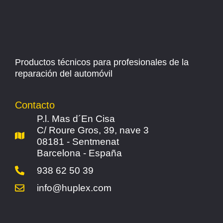
Productos técnicos para profesionales de la
reparación del automóvil
Contacto
P.l. Mas d´En Cisa
C/ Roure Gros, 39, nave 3
08181 - Sentmenat
Barcelona - España
938 62 50 39
info@huplex.com