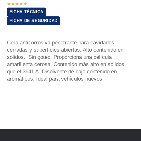
★
★
★
★
★
FICHA TÉCNICA
FICHA DE SEGURIDAD
Cera anticorrosiva penetrante para cavidades
cerradas y superficies abiertas. Alto contenido en
sólidos. Sin goteo. Proporciona una película
amarillenta cerosa. Contenido más alto en sólidos
que el 3641 A. Disolvente de bajo contenido en
aromáticos. Ideal para vehículos nuevos.