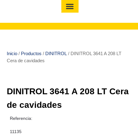
Inicio
/
Productos
/
DINITROL
/ DINITROL 3641 A 208 LT
Cera de cavidades
DINITROL 3641 A 208 LT Cera
de cavidades
Referencia:
11135