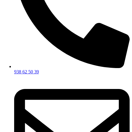
938 62 50 39