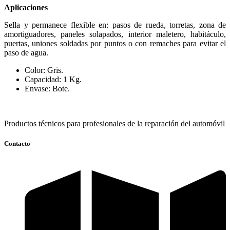
Aplicaciones
Sella y permanece flexible en: pasos de rueda, torretas, zona de
amortiguadores, paneles solapados, interior maletero, habitáculo,
puertas, uniones soldadas por puntos o con remaches para evitar el
paso de agua.
Color: Gris.
Capacidad: 1 Kg.
Envase: Bote.
Productos técnicos para profesionales de la reparación del automóvil
Contacto