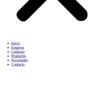
Inicio
Empresa
Catálogo
Productos
Novedades
Contacto