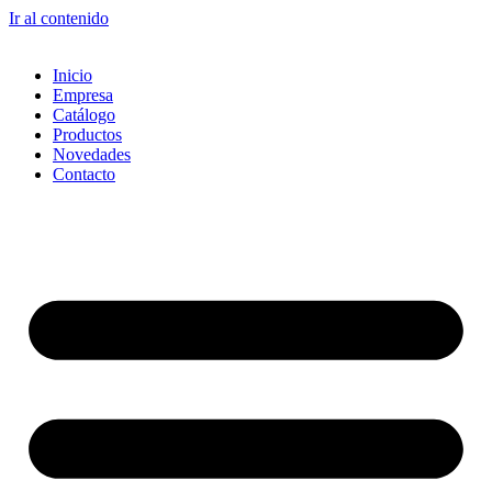
Ir al contenido
Inicio
Empresa
Catálogo
Productos
Novedades
Contacto